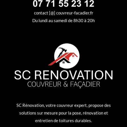
contact [@] couvreur-facadier.fr
Du lundi au samedi de 8h30 à 20h
SC Rénovation, votre couvreur expert, propose des
solutions sur mesure pour la pose, rénovation et
entretien de toitures durables.