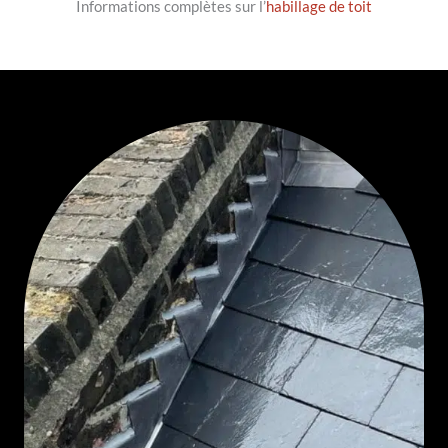
Informations complètes sur l’
habillage de toit