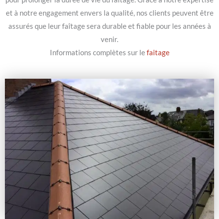
et à notre engagement envers la qualité, nos clients peuvent être
assurés que leur faîtage sera durable et fiable pour les années à
venir.
Informations complètes sur le
faitage