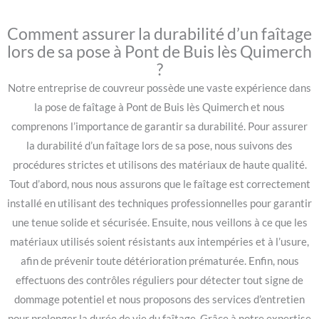
Comment assurer la durabilité d’un faîtage
lors de sa pose à Pont de Buis lès Quimerch
?
Notre entreprise de couvreur possède une vaste expérience dans
la pose de faîtage à Pont de Buis lès Quimerch et nous
comprenons l’importance de garantir sa durabilité. Pour assurer
la durabilité d’un faîtage lors de sa pose, nous suivons des
procédures strictes et utilisons des matériaux de haute qualité.
Tout d’abord, nous nous assurons que le faîtage est correctement
installé en utilisant des techniques professionnelles pour garantir
une tenue solide et sécurisée. Ensuite, nous veillons à ce que les
matériaux utilisés soient résistants aux intempéries et à l’usure,
afin de prévenir toute détérioration prématurée. Enfin, nous
effectuons des contrôles réguliers pour détecter tout signe de
dommage potentiel et nous proposons des services d’entretien
pour prolonger la durée de vie du faîtage. Grâce à notre expertise