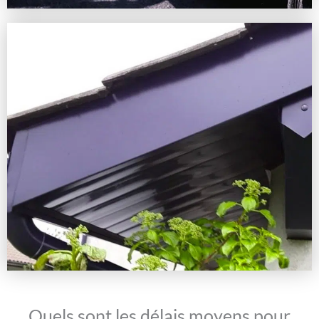
Quels sont les délais moyens pour