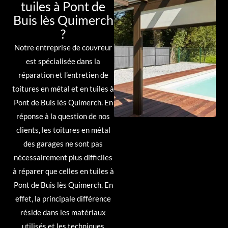
tuiles à Pont de
Buis lès Quimerch
?
Notre entreprise de couvreur
est spécialisée dans la
réparation et l’entretien de
toitures en métal et en tuiles à
Pont de Buis lès Quimerch. En
réponse à la question de nos
clients, les toitures en métal
des garages ne sont pas
nécessairement plus difficiles
à réparer que celles en tuiles à
Pont de Buis lès Quimerch. En
effet, la principale différence
réside dans les matériaux
utilisés et les techniques