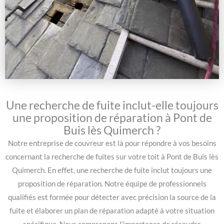
Une recherche de fuite inclut-elle toujours
une proposition de réparation à Pont de
Buis lès Quimerch ?
Notre entreprise de couvreur est là pour répondre à vos besoins
concernant la recherche de fuites sur votre toit à Pont de Buis lès
Quimerch. En effet, une recherche de fuite inclut toujours une
proposition de réparation. Notre équipe de professionnels
qualifiés est formée pour détecter avec précision la source de la
fuite et élaborer un plan de réparation adapté à votre situation