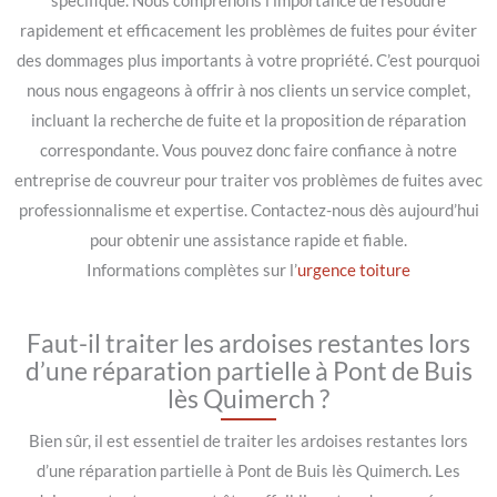
spécifique. Nous comprenons l’importance de résoudre
rapidement et efficacement les problèmes de fuites pour éviter
des dommages plus importants à votre propriété. C’est pourquoi
nous nous engageons à offrir à nos clients un service complet,
incluant la recherche de fuite et la proposition de réparation
correspondante. Vous pouvez donc faire confiance à notre
entreprise de couvreur pour traiter vos problèmes de fuites avec
professionnalisme et expertise. Contactez-nous dès aujourd’hui
pour obtenir une assistance rapide et fiable.
Informations complètes sur l’
urgence toiture
Faut-il traiter les ardoises restantes lors
d’une réparation partielle à Pont de Buis
lès Quimerch ?
Bien sûr, il est essentiel de traiter les ardoises restantes lors
d’une réparation partielle à Pont de Buis lès Quimerch. Les