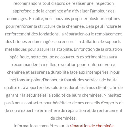
recommandons tout d’abord de réaliser une inspection
approfondie de la cheminée afin d’évaluer l’ampleur des
dommages. Ensuite, nous pouvons proposer plusieurs options
pour renforcer la structure de la cheminée. Cela peut inclure le
renforcement des fondations, la réparation ou le remplacement
des briques endommagées, ou encore l’installation de supports
métalliques pour assurer la stabilité. En fonction de la situation
spécifique, notre équipe de couvreurs expérimentés saura
recommander la meilleure solution pour renforcer votre
cheminée et assurer sa durabilité face aux intempéries. Nous
mettons un point d’honneur à fournir des services de haute
qualité et à apporter des solutions durables à nos clients, afin de
garantir la sécurité et la solidité de leurs cheminées. N’hésitez
pas à nous contacter pour bénéficier de nos conseils d’experts et
de notre expertise en matière de réparation et de renforcement
de cheminées.
Informations complètes sur la
réparation de cheminée