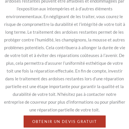
ardoises restantes peuvent être affaiblies et endommagées par
l’exposition aux intempéries et à d’autres éléments
environnementaux. En négligeant de les traiter, vous courez le
risque de compromettre la durabilité et l’intégrité de votre toit à
long terme. Le traitement des ardoises restantes permet de les
protéger contre l’humidité, les champignons, la mousse et autres
problèmes potentiels. Cela contribuera à allonger la durée de vie
de votre toit et à éviter des réparations coûteuses à l’avenir. De
plus, cela permettra d’assurer l’uniformité esthétique de votre
toit une fois la réparation effectuée. En fin de compte, investir
dans le traitement des ardoises restantes lors d’une réparation
partielle est une étape importante pour garantir la qualité et la
durabilité de votre toit. N’hésitez pas à contacter notre
entreprise de couvreur pour plus d’informations ou pour planifier
une réparation partielle de votre toit.
OBTENIR UN DEVIS GRATUIT