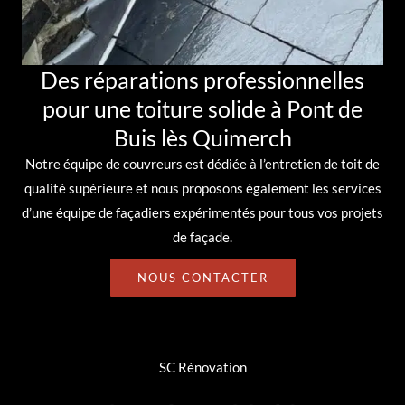
Des réparations professionnelles
pour une toiture solide à Pont de
Buis lès Quimerch
Notre équipe de
couvreurs
est dédiée à l’
entretien de toit
de
qualité supérieure et nous proposons également les services
d’une équipe de
façadiers
expérimentés pour tous vos projets
de façade.
NOUS CONTACTER
SC Rénovation