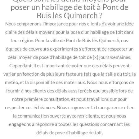
poser un habillage de toit à Pont de
Buis lès Quimerch ?
Nous comprenons l’importance pour nos clients d’avoir une idée
claire des délais moyens pour la pose d’un habillage de toit dans
leur région. Pour la ville de Pont de Buis lès Quimerch, nos
équipes de couvreurs expérimentés s’efforcent de respecter un
délai moyen de pose d’habillage de toit de {x} jours/semaines.
Cependant, il est important de noter que ces délais peuvent
varier en fonction de plusieurs facteurs tels que la taille du toit, la
météo, et la disponibilité des matériaux. Nous nous efforçons de
fournir à nos clients des délais aussi précis que possible lors de
notre première consultation, et nous travaillons dur pour
respecter ces échéances. Nous croyons en la transparence et en
la communication ouverte avec nos clients, et nous nous
engageons à répondre à toutes les questions concernant les
délais de pose d’habillage de toit.