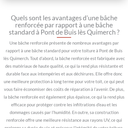
Quels sont les avantages d’une bâche
renforcée par rapport à une bâche
standard à Pont de Buis lès Quimerch ?
Une bâche renforcée présente de nombreux avantages par
rapport à une bâche standard pour votre toiture à Pont de Buis
lès Quimerch. Tout d’abord, la bâche renforcée est fabriquée avec
des matériaux de haute qualité, ce qui la rend plus résistante et
durable face aux intempéries et aux déchirures. Elle offre donc
une meilleure protection à long terme pour votre toit, ce qui peut
vous faire économiser des coûts de réparation à l’avenir. De plus,
la bâche renforcée est également plus épaisse, ce qui la rend plus
efficace pour protéger contre les infiltrations d’eau et les
dommages causés par l’humidité. En outre, sa construction
renforcée offre une meilleure résistance aux rayons UV, ce qui
prolonge sa durée de vie et préserve l’intégrité de votre toiture.