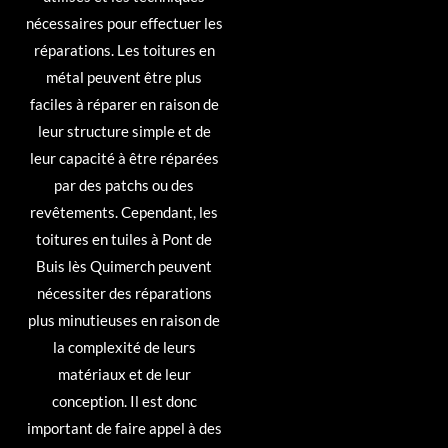
nécessaires pour effectuer les
réparations. Les toitures en
métal peuvent être plus
faciles à réparer en raison de
leur structure simple et de
leur capacité à être réparées
par des patchs ou des
revêtements. Cependant, les
toitures en tuiles à Pont de
Buis lès Quimerch peuvent
nécessiter des réparations
plus minutieuses en raison de
la complexité de leurs
matériaux et de leur
conception. Il est donc
important de faire appel à des