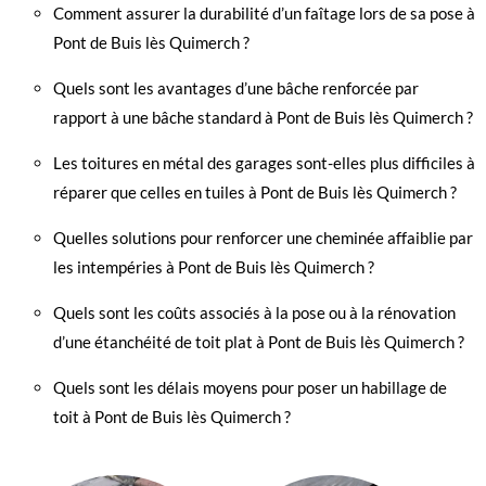
Comment assurer la durabilité d’un faîtage lors de sa pose à
Pont de Buis lès Quimerch ?
Quels sont les avantages d’une bâche renforcée par
rapport à une bâche standard à Pont de Buis lès Quimerch ?
Les toitures en métal des garages sont-elles plus difficiles à
réparer que celles en tuiles à Pont de Buis lès Quimerch ?
Quelles solutions pour renforcer une cheminée affaiblie par
les intempéries à Pont de Buis lès Quimerch ?
Quels sont les coûts associés à la pose ou à la rénovation
d’une étanchéité de toit plat à Pont de Buis lès Quimerch ?
Quels sont les délais moyens pour poser un habillage de
toit à Pont de Buis lès Quimerch ?