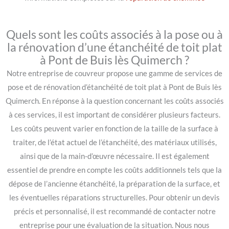
Quels sont les coûts associés à la pose ou à
la rénovation d’une étanchéité de toit plat
à Pont de Buis lès Quimerch ?
Notre entreprise de couvreur propose une gamme de services de
pose et de rénovation d’étanchéité de toit plat à Pont de Buis lès
Quimerch. En réponse à la question concernant les coûts associés
à ces services, il est important de considérer plusieurs facteurs.
Les coûts peuvent varier en fonction de la taille de la surface à
traiter, de l’état actuel de l’étanchéité, des matériaux utilisés,
ainsi que de la main-d’œuvre nécessaire. Il est également
essentiel de prendre en compte les coûts additionnels tels que la
dépose de l’ancienne étanchéité, la préparation de la surface, et
les éventuelles réparations structurelles. Pour obtenir un devis
précis et personnalisé, il est recommandé de contacter notre
entreprise pour une évaluation de la situation. Nous nous