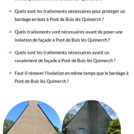
Quels sont les traitements nécessaires pour protéger un
bardage en bois à Pont de Buis lès Quimerch ?
Quels traitements sont nécessaires avant de poser une
isolation de façade à Pont de Buis lès Quimerch ?
Quels sont les traitements nécessaires avant un
ravalement de façade à Pont de Buis lès Quimerch ?
Faut-il rénover l’isolation en même temps que le bardage à
Pont de Buis lès Quimerch ?