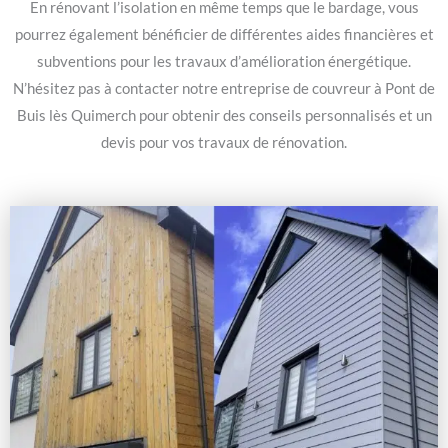
En rénovant l’isolation en même temps que le bardage, vous
pourrez également bénéficier de différentes aides financières et
subventions pour les travaux d’amélioration énergétique.
N’hésitez pas à contacter notre entreprise de couvreur à Pont de
Buis lès Quimerch pour obtenir des conseils personnalisés et un
devis pour vos travaux de rénovation.