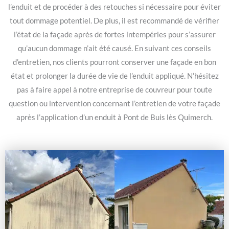
l’enduit et de procéder à des retouches si nécessaire pour éviter
tout dommage potentiel. De plus, il est recommandé de vérifier
l’état de la façade après de fortes intempéries pour s’assurer
qu’aucun dommage n’ait été causé. En suivant ces conseils
d’entretien, nos clients pourront conserver une façade en bon
état et prolonger la durée de vie de l’enduit appliqué. N’hésitez
pas à faire appel à notre entreprise de couvreur pour toute
question ou intervention concernant l’entretien de votre façade
après l’application d’un enduit à Pont de Buis lès Quimerch.