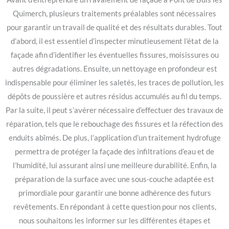
Quimerch, plusieurs traitements préalables sont nécessaires
pour garantir un travail de qualité et des résultats durables. Tout
d’abord, il est essentiel d’inspecter minutieusement l’état de la
façade afin d’identifier les éventuelles fissures, moisissures ou
autres dégradations. Ensuite, un nettoyage en profondeur est
indispensable pour éliminer les saletés, les traces de pollution, les
dépôts de poussière et autres résidus accumulés au fil du temps.
Par la suite, il peut s’avérer nécessaire d’effectuer des travaux de
réparation, tels que le rebouchage des fissures et la réfection des
enduits abîmés. De plus, l’application d’un traitement hydrofuge
permettra de protéger la façade des infiltrations d’eau et de
l’humidité, lui assurant ainsi une meilleure durabilité. Enfin, la
préparation de la surface avec une sous-couche adaptée est
primordiale pour garantir une bonne adhérence des futurs
revêtements. En répondant à cette question pour nos clients,
nous souhaitons les informer sur les différentes étapes et