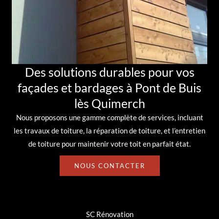
Des solutions durables pour vos
façades et bardages à Pont de Buis
lès Quimerch
Nous proposons une gamme complète de services, incluant
les
travaux de toiture
, la
réparation de toiture
, et l’
entretien
de toiture
pour maintenir votre toit en parfait état.
NOUS CONTACTER
SC Rénovation