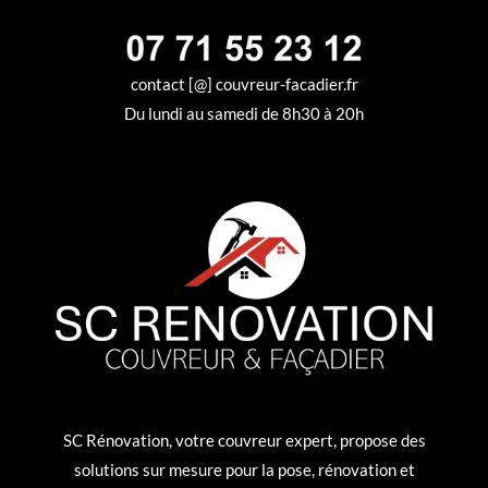
contact [@] couvreur-facadier.fr
Du lundi au samedi de 8h30 à 20h
SC Rénovation, votre couvreur expert, propose des
solutions sur mesure pour la pose, rénovation et