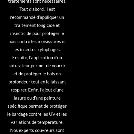
traitements sont nécessaires.
Tout d’abord, il est
recommandé d’appliquer un
traitement fongicide et
insecticide pour protéger le
bois contre les moisissures et
les insectes xylophages.
Ensuite, l’application d’un
saturateur permet de nourrir
et de protéger le bois en
profondeur tout en le laissant
respirer. Enfin, l’ajout d’une
lasure ou d’une peinture
spécifique permet de protéger
le bardage contre les UV et les
variations de température.
Nos experts couvreurs sont