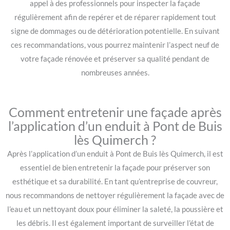
appel à des professionnels pour inspecter la façade
régulièrement afin de repérer et de réparer rapidement tout
signe de dommages ou de détérioration potentielle. En suivant
ces recommandations, vous pourrez maintenir l’aspect neuf de
votre façade rénovée et préserver sa qualité pendant de
nombreuses années.
Comment entretenir une façade après
l’application d’un enduit à Pont de Buis
lès Quimerch ?
Après l’application d’un enduit à Pont de Buis lès Quimerch, il est
essentiel de bien entretenir la façade pour préserver son
esthétique et sa durabilité. En tant qu’entreprise de couvreur,
nous recommandons de nettoyer régulièrement la façade avec de
l’eau et un nettoyant doux pour éliminer la saleté, la poussière et
les débris. Il est également important de surveiller l’état de