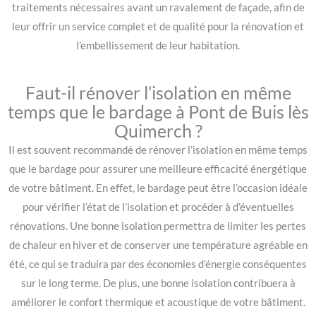
traitements nécessaires avant un ravalement de façade, afin de
leur offrir un service complet et de qualité pour la rénovation et
l’embellissement de leur habitation.
Faut-il rénover l’isolation en même
temps que le bardage à Pont de Buis lès
Quimerch ?
Il est souvent recommandé de rénover l’isolation en même temps
que le bardage pour assurer une meilleure efficacité énergétique
de votre bâtiment. En effet, le bardage peut être l’occasion idéale
pour vérifier l’état de l’isolation et procéder à d’éventuelles
rénovations. Une bonne isolation permettra de limiter les pertes
de chaleur en hiver et de conserver une température agréable en
été, ce qui se traduira par des économies d’énergie conséquentes
sur le long terme. De plus, une bonne isolation contribuera à
améliorer le confort thermique et acoustique de votre bâtiment.