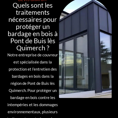
Quels sont les
traitements
nécessaires pour
protéger un
bardage en bois à
Pont de Buis lès
Quimerch ?
Notre entreprise de couvreur
est spécialisée dans la
protection et l’entretien des
bardages en bois dans la
région de Pont de Buis lès
Quimerch. Pour protéger un
bardage en bois contre les
intempéries et les dommages
environnementaux, plusieurs