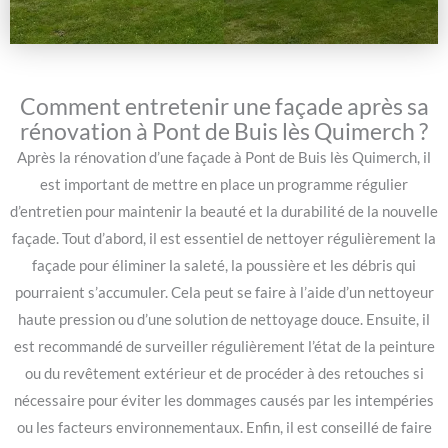
Comment entretenir une façade après sa
rénovation à Pont de Buis lès Quimerch ?
Après la rénovation d’une façade à Pont de Buis lès Quimerch, il
est important de mettre en place un programme régulier
d’entretien pour maintenir la beauté et la durabilité de la nouvelle
façade. Tout d’abord, il est essentiel de nettoyer régulièrement la
façade pour éliminer la saleté, la poussière et les débris qui
pourraient s’accumuler. Cela peut se faire à l’aide d’un nettoyeur
haute pression ou d’une solution de nettoyage douce. Ensuite, il
est recommandé de surveiller régulièrement l’état de la peinture
ou du revêtement extérieur et de procéder à des retouches si
nécessaire pour éviter les dommages causés par les intempéries
ou les facteurs environnementaux. Enfin, il est conseillé de faire