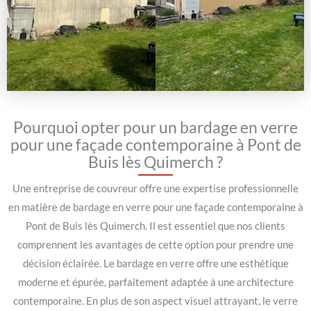
Pourquoi opter pour un bardage en verre
pour une façade contemporaine à Pont de
Buis lès Quimerch ?
Une entreprise de couvreur offre une expertise professionnelle
en matière de bardage en verre pour une façade contemporaine à
Pont de Buis lès Quimerch. Il est essentiel que nos clients
comprennent les avantages de cette option pour prendre une
décision éclairée. Le bardage en verre offre une esthétique
moderne et épurée, parfaitement adaptée à une architecture
contemporaine. En plus de son aspect visuel attrayant, le verre