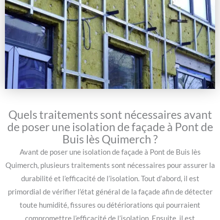
Quels traitements sont nécessaires avant
de poser une isolation de façade à Pont de
Buis lès Quimerch ?
Avant de poser une isolation de façade à Pont de Buis lès
Quimerch, plusieurs traitements sont nécessaires pour assurer la
durabilité et l’efficacité de l’isolation. Tout d’abord, il est
primordial de vérifier l’état général de la façade afin de détecter
toute humidité, fissures ou détériorations qui pourraient
compromettre l’efficacité de l’isolation. Ensuite, il est