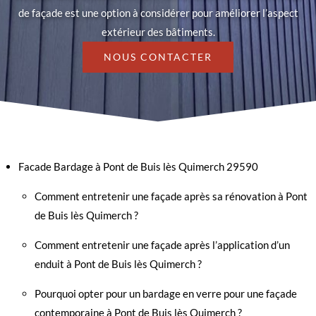
de façade est une option à considérer pour améliorer l’aspect
extérieur des bâtiments.
NOUS CONTACTER
Facade Bardage à Pont de Buis lès Quimerch 29590
Comment entretenir une façade après sa rénovation à Pont
de Buis lès Quimerch ?
Comment entretenir une façade après l’application d’un
enduit à Pont de Buis lès Quimerch ?
Pourquoi opter pour un bardage en verre pour une façade
contemporaine à Pont de Buis lès Quimerch ?