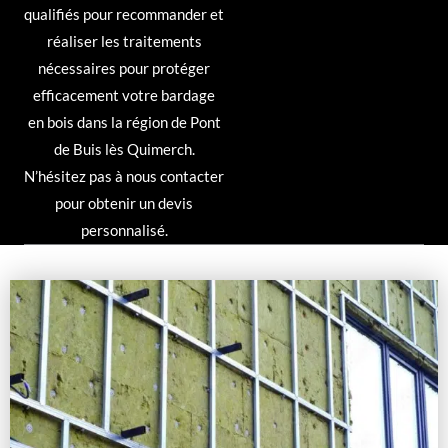
qualifiés pour recommander et
réaliser les traitements
nécessaires pour protéger
efficacement votre bardage
en bois dans la région de Pont
de Buis lès Quimerch.
N’hésitez pas à nous contacter
pour obtenir un devis
personnalisé.