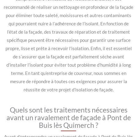
recommandé de réaliser un nettoyage en profondeur de la façade
pour éliminer toute saleté, moisissures et autres contaminants
qui pourraient nuire à l’adhérence de l’isolant. En fonction de
l’état de la façade, des travaux de réparation et de traitement
spécifique peuvent être nécessaires pour garantir une surface
propre, lisse et prête à recevoir l’isolation. Enfin, il est essentiel
de s’assurer que la façade est parfaitement sèche avant
d’installer l’isolant pour éviter tout problème d’humidité à long
terme. En tant qu’entreprise de couvreur, nous sommes en
mesure de répondre à toutes ces exigences pour assurer la
réussite de votre projet d’isolation de façade.
Quels sont les traitements nécessaires
avant un ravalement de façade à Pont de
Buis lès Quimerch ?
Avant d’entreprendre un ravalement de façade à Pont de Buis lès