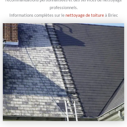
professionnels.
Informations complètes sur le
nettoyage de toiture
à Briec