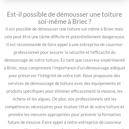
Est-il possible de démousser une toiture
soi-même à Briec ?
Il est possible de démousser une toiture soi-même à Briec mais
cela peut être une tâche difficile et potentiellement dangereuse.
Il est recommandé de faire appel à une entreprise de couvreur
professionnel pour assurer la sécurité et l’efficacité du
démoussage de votre toiture. En tant que couvreur expérimenté
à Briec, nous comprenons l’importance d’un démoussage adéquat
pour préserver l’intégrité de votre toit. Nous proposons des
services de démoussage de toiture avec des équipements et
produits spécifiques pour éliminer efficacement la mousse, les
lichens et les algues. De plus, nos professionnels ont les
compétences nécessaires pour évaluer l’état de votre toiture et
prendre les mesures appropriées pour prévenir la formation
future de mousse. Faire appel à notre entreprise de couvreur