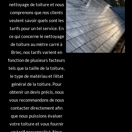
nettoyage de toiture et nous
comprenons que nos clients
veulent savoir quels sont les
tarifs pour un tel service. En
ce qui concerne le nettoyage
de toiture au mètre carré à
Briec, nos tarifs varient en
fonction de plusieurs facteurs
tels que la taille de la toiture,
le type de matériau et l’état
général de la toiture. Pour
obtenir un devis précis, nous
vous recommandons de nous
contacter directement afin
que nous puissions évaluer
votre toiture et vous fournir
un tarif personnalisé. Nous