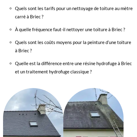
Quels sont les tarifs pour un nettoyage de toiture au mètre
carré à Briec ?
À quelle fréquence faut-il nettoyer une toiture à Briec ?
Quels sont les coûts moyens pour la peinture d’une toiture
à Briec ?
Quelle est la différence entre une résine hydrofuge à Briec
et un traitement hydrofuge classique ?