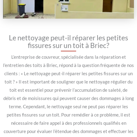
Le nettoyage peut-il réparer les petites
fissures sur un toit à Briec?
L’entreprise de couvreur, spécialisée dans la réparation et
l’entretien des toits à Briec, répond à la question fréquente de nos
clients : « Le nettoyage peut-il réparer les petites fissures sur un
toit ? » Il est important de souligner que le nettoyage régulier du
toit est essentiel pour prévenir l’accumulation de saleté, de
débris et de moisissures qui peuvent causer des dommages à long
terme. Cependant, le nettoyage seul ne peut pas réparer les
petites fissures sur un toit. Pour remédier à ce problème, il est
nécessaire de faire appel à des professionnels qualifiés en
couverture pour évaluer l’étendue des dommages et effectuer les