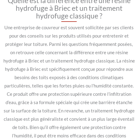
Quelle est la différence entre une résine
hydrofuge à Briec et un traitement
hydrofuge classique ?
Une entreprise de couvreur est souvent sollicitée par ses clients
pour des conseils sur les produits utilisés pour entretenir et
protéger leur toiture. Parmi les questions fréquemment posées,
on retrouve celle concernant la différence entre une résine
hydrofuge à Briec et un traitement hydrofuge classique. La résine
hydrofuge à Briec est spécifiquement conçue pour répondre aux
besoins des toits exposés à des conditions climatiques
particulières, telles que les fortes pluies ou l’humidité constante.
Ce produit offre une protection supérieure contre l’infiltration
d’eau, grâce à sa formule spéciale qui crée une barrière étanche
sur la surface de la toiture. En revanche, un traitement hydrofuge
classique est plus généraliste et convient à un plus large éventail
de toits. Bien qu’il offre également une protection contre
l’humidité, il peut être moins efficace dans des conditions