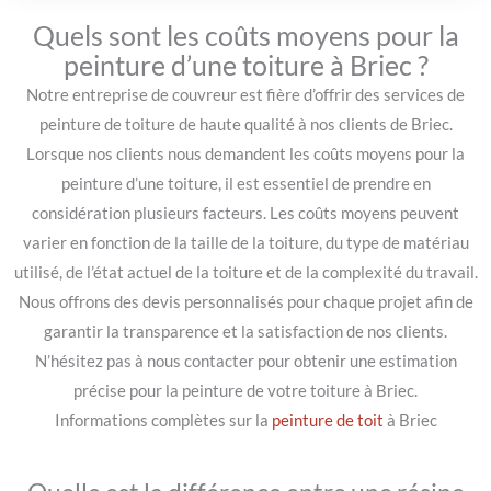
Quels sont les coûts moyens pour la
peinture d’une toiture à Briec ?
Notre entreprise de couvreur est fière d’offrir des services de
peinture de toiture de haute qualité à nos clients de Briec.
Lorsque nos clients nous demandent les coûts moyens pour la
peinture d’une toiture, il est essentiel de prendre en
considération plusieurs facteurs. Les coûts moyens peuvent
varier en fonction de la taille de la toiture, du type de matériau
utilisé, de l’état actuel de la toiture et de la complexité du travail.
Nous offrons des devis personnalisés pour chaque projet afin de
garantir la transparence et la satisfaction de nos clients.
N’hésitez pas à nous contacter pour obtenir une estimation
précise pour la peinture de votre toiture à Briec.
Informations complètes sur la
peinture de toit
à Briec