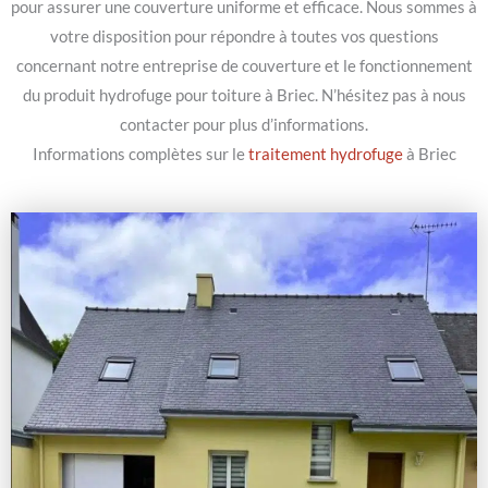
pour assurer une couverture uniforme et efficace. Nous sommes à
votre disposition pour répondre à toutes vos questions
concernant notre entreprise de couverture et le fonctionnement
du produit hydrofuge pour toiture à Briec. N’hésitez pas à nous
contacter pour plus d’informations.
Informations complètes sur le
traitement hydrofuge
à Briec