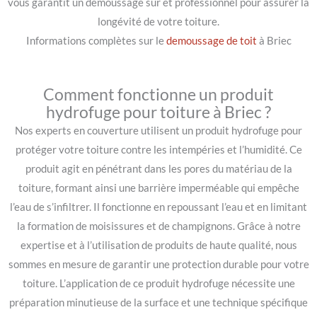
vous garantit un démoussage sûr et professionnel pour assurer la
longévité de votre toiture.
Informations complètes sur le
demoussage de toit
à Briec
Comment fonctionne un produit
hydrofuge pour toiture à Briec ?
Nos experts en couverture utilisent un produit hydrofuge pour
protéger votre toiture contre les intempéries et l’humidité. Ce
produit agit en pénétrant dans les pores du matériau de la
toiture, formant ainsi une barrière imperméable qui empêche
l’eau de s’infiltrer. Il fonctionne en repoussant l’eau et en limitant
la formation de moisissures et de champignons. Grâce à notre
expertise et à l’utilisation de produits de haute qualité, nous
sommes en mesure de garantir une protection durable pour votre
toiture. L’application de ce produit hydrofuge nécessite une
préparation minutieuse de la surface et une technique spécifique