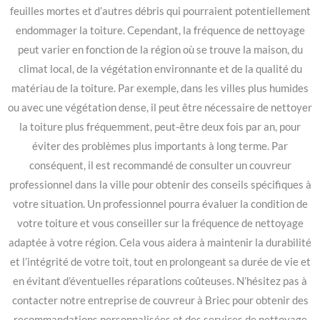
feuilles mortes et d’autres débris qui pourraient potentiellement
endommager la toiture. Cependant, la fréquence de nettoyage
peut varier en fonction de la région où se trouve la maison, du
climat local, de la végétation environnante et de la qualité du
matériau de la toiture. Par exemple, dans les villes plus humides
ou avec une végétation dense, il peut être nécessaire de nettoyer
la toiture plus fréquemment, peut-être deux fois par an, pour
éviter des problèmes plus importants à long terme. Par
conséquent, il est recommandé de consulter un couvreur
professionnel dans la ville pour obtenir des conseils spécifiques à
votre situation. Un professionnel pourra évaluer la condition de
votre toiture et vous conseiller sur la fréquence de nettoyage
adaptée à votre région. Cela vous aidera à maintenir la durabilité
et l’intégrité de votre toit, tout en prolongeant sa durée de vie et
en évitant d’éventuelles réparations coûteuses. N’hésitez pas à
contacter notre entreprise de couvreur à Briec pour obtenir des
recommandations personnalisées et des services de nettoyage